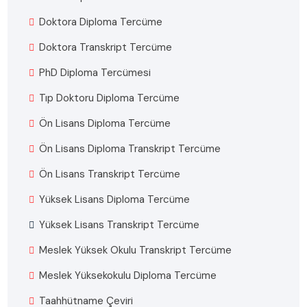
Doktora Diploma Tercüme
Doktora Transkript Tercüme
PhD Diploma Tercümesi
Tıp Doktoru Diploma Tercüme
Ön Lisans Diploma Tercüme
Ön Lisans Diploma Transkript Tercüme
Ön Lisans Transkript Tercüme
Yüksek Lisans Diploma Tercüme
Yüksek Lisans Transkript Tercüme
Meslek Yüksek Okulu Transkript Tercüme
Meslek Yüksekokulu Diploma Tercüme
Taahhütname Çeviri