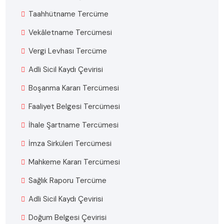
Taahhütname Tercüme
Vekâletname Tercümesi
Vergi Levhası Tercüme
Adli Sicil Kaydı Çevirisi
Boşanma Kararı Tercümesi
Faaliyet Belgesi Tercümesi
İhale Şartname Tercümesi
İmza Sirküleri Tercümesi
Mahkeme Kararı Tercümesi
Sağlık Raporu Tercüme
Adli Sicil Kaydı Çevirisi
Doğum Belgesi Çevirisi