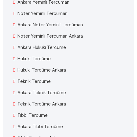
Ankara Yeminli Tercüman
Noter Yeminli Tercüman
Ankara Noter Yeminli Tercüman
Noter Yeminli Tercüman Ankara
Ankara Hukuki Tercüme
Hukuki Tercüme
Hukuki Tercüme Ankara
Teknik Tercüme
Ankara Teknik Tercüme
Teknik Tercüme Ankara
Tıbbi Tercüme
Ankara Tıbbi Tercüme