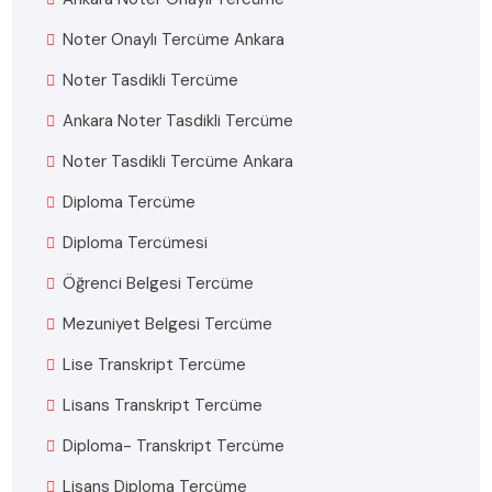
Noter Onaylı Tercüme Ankara
Noter Tasdikli Tercüme
Ankara Noter Tasdikli Tercüme
Noter Tasdikli Tercüme Ankara
Diploma Tercüme
Diploma Tercümesi
Öğrenci Belgesi Tercüme
Mezuniyet Belgesi Tercüme
Lise Transkript Tercüme
Lisans Transkript Tercüme
Diploma- Transkript Tercüme
Lisans Diploma Tercüme