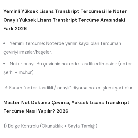
Yeminli Yüksek Lisans Transkript Tercümesi ile Noter
Onaylı Yüksek Lisans Transkript Tercüme Arasındaki
Fark 2026
Yeminli tercüme: Noterde yemin kaydı olan tercüman
çeviriyi imzalar/kaşeler.
Noter onayı: Bu çevirinin noterde tasdik edilmesidir (noter
şerhi + mühür).
📌 Kurum “noter tasdikli / onaylı” diyorsa noter işlemi şart olur.
Master Not Dökümü Çevirisi, Yüksek Lisans Transkript
Tercüme Nasıl Yapılır? 2026
1) Belge Kontrolü (Okunaklılık + Sayfa Tamlığı)