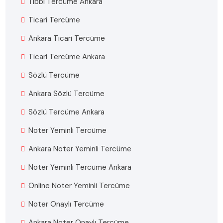
Tıbbi Tercüme Ankara
Ticari Tercüme
Ankara Ticari Tercüme
Ticari Tercüme Ankara
Sözlü Tercüme
Ankara Sözlü Tercüme
Sözlü Tercüme Ankara
Noter Yeminli Tercüme
Ankara Noter Yeminli Tercüme
Noter Yeminli Tercüme Ankara
Online Noter Yeminli Tercüme
Noter Onaylı Tercüme
Ankara Noter Onaylı Tercüme