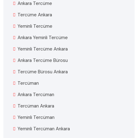
Ankara Tercüme
Tercüme Ankara
Yeminli Tercüme
Ankara Yeminli Tercüme
Yeminli Tercüme Ankara
Ankara Tercüme Bürosu
Tercüme Bürosu Ankara
Tercüman
Ankara Tercüman
Tercüman Ankara
Yeminli Tercüman
Yeminli Tercüman Ankara