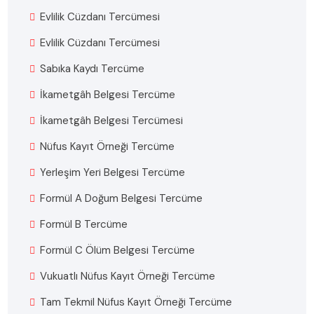
Evlilik Cüzdanı Tercümesi
Evlilik Cüzdanı Tercümesi
Sabıka Kaydı Tercüme
İkametgâh Belgesi Tercüme
İkametgâh Belgesi Tercümesi
Nüfus Kayıt Örneği Tercüme
Yerleşim Yeri Belgesi Tercüme
Formül A Doğum Belgesi Tercüme
Formül B Tercüme
Formül C Ölüm Belgesi Tercüme
Vukuatlı Nüfus Kayıt Örneği Tercüme
Tam Tekmil Nüfus Kayıt Örneği Tercüme