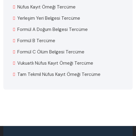
Nüfus Kayıt Örneği Tercüme
Yerleşim Yeri Belgesi Tercüme
Formül A Doğum Belgesi Tercüme
Formül B Tercüme
Formül C Ölüm Belgesi Tercüme
Vukuatlı Nüfus Kayıt Örneği Tercüme
Tam Tekmil Nüfus Kayıt Örneği Tercüme