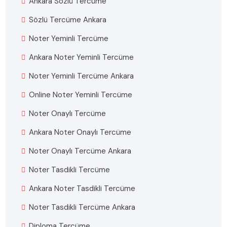
Ankara Sözlü Tercüme
Sözlü Tercüme Ankara
Noter Yeminli Tercüme
Ankara Noter Yeminli Tercüme
Noter Yeminli Tercüme Ankara
Online Noter Yeminli Tercüme
Noter Onaylı Tercüme
Ankara Noter Onaylı Tercüme
Noter Onaylı Tercüme Ankara
Noter Tasdikli Tercüme
Ankara Noter Tasdikli Tercüme
Noter Tasdikli Tercüme Ankara
Diploma Tercüme