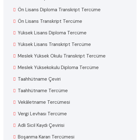
Ön Lisans Diploma Transkript Tercüme
Ön Lisans Transkript Tercüme
Yüksek Lisans Diploma Tercüme
Yüksek Lisans Transkript Tercüme
Meslek Yüksek Okulu Transkript Tercüme
Meslek Yüksekokulu Diploma Tercüme
Taahhütname Çeviri
Taahhütname Tercüme
Vekâletname Tercümesi
Vergi Levhası Tercüme
Adli Sicil Kaydı Çevirisi
Boşanma Kararı Tercümesi