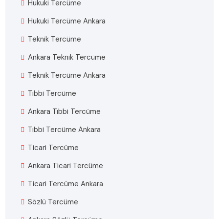
Hukuki Tercüme
Hukuki Tercüme Ankara
Teknik Tercüme
Ankara Teknik Tercüme
Teknik Tercüme Ankara
Tıbbi Tercüme
Ankara Tıbbi Tercüme
Tıbbi Tercüme Ankara
Ticari Tercüme
Ankara Ticari Tercüme
Ticari Tercüme Ankara
Sözlü Tercüme