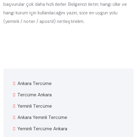
başvurular çok daha hızlı ilerler. Belgenizi iletin; hangi ülke ve
hangi kurum için kullanılacağını yazın, size en uygun yolu
(yeminli / noter / apostil) netleştirelim.
Ankara Tercüme
Tercüme Ankara
Yeminli Tercüme
Ankara Yeminli Tercüme
Yeminli Tercüme Ankara