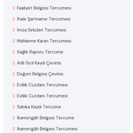
Faaliyet Belgesi Tercümesi
İhale Şartname Tercümesi
İmza Sirküleri Tercümesi
Mahkeme Kararı Tercümesi
Sağlık Raporu Tercüme
Adli Sicil Kaydı Çevirisi
Doğum Belgesi Çevirisi
Evlilik Cüzdanı Tercümesi
Evlilik Cüzdanı Tercümesi
Sabıka Kaydı Tercüme
İkametgâh Belgesi Tercüme
İkametgâh Belgesi Tercümesi