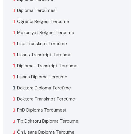
Diploma Tercümesi
Öğrenci Belgesi Tercüme
Mezuniyet Belgesi Tercüme
Lise Transkript Tercüme
Lisans Transkript Tercüme
Diploma- Transkript Tercüme
Lisans Diploma Tercüme
Doktora Diploma Tercüme
Doktora Transkript Tercüme
PhD Diploma Tercümesi
Tıp Doktoru Diploma Tercüme
Ön Lisans Diploma Tercüme