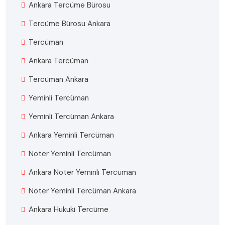
Ankara Tercüme Bürosu
Tercüme Bürosu Ankara
Tercüman
Ankara Tercüman
Tercüman Ankara
Yeminli Tercüman
Yeminli Tercüman Ankara
Ankara Yeminli Tercüman
Noter Yeminli Tercüman
Ankara Noter Yeminli Tercüman
Noter Yeminli Tercüman Ankara
Ankara Hukuki Tercüme